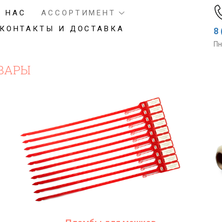
О НАС
АССОРТИМЕНТ
КОНТАКТЫ И ДОСТАВКА
8 
Пн
ВАРЫ