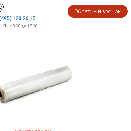
Обратный звонок
(495) 120 26 15
 - Пт: с 8.00 до 17.00