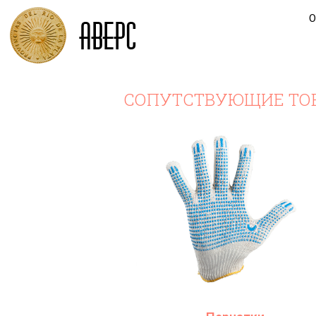
СОПУТСТВУЮЩИЕ ТО