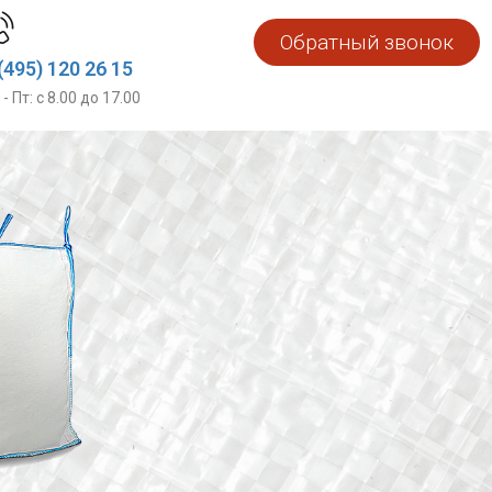
Обратный звонок
(495) 120 26 15
 - Пт: с 8.00 до 17.00