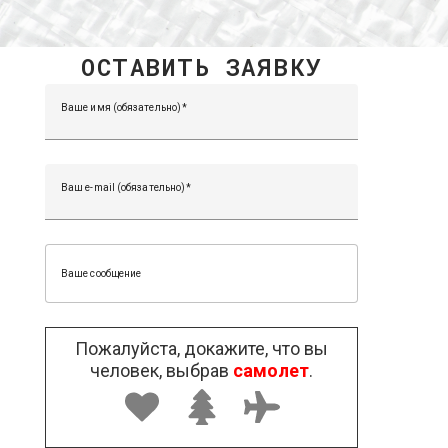
ОСТАВИТЬ ЗАЯВКУ
Ваше имя (обязательно)
Ваш e-mail (обязательно)
Ваше сообщение
Пожалуйста, докажите, что вы
человек, выбрав
самолет
.