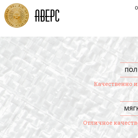
Качественно
Отличное качест